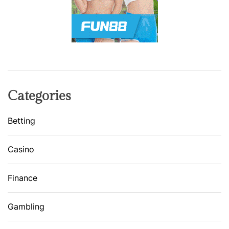
Categories
Betting
Casino
Finance
Gambling