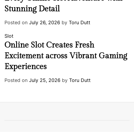
Stunning Detail
Posted on
July 26, 2026
by
Toru Dutt
Slot
Online Slot Creates Fresh
Excitement across Vibrant Gaming
Experiences
Posted on
July 25, 2026
by
Toru Dutt