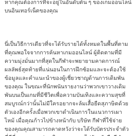
หากคุณต้องการที่จะอยู่ในอันดับต้น ๆ ของเกมออนไลน์
บนอินเทอร์เน็ตของคุณ
นี่เป็นวิธีการเดียวที่จะได้รับรายได้ทั้งหมดในพื้นที่ตาม
ที่คุณพอใจจากการค้นหาเกมออนไลน์ ผู้ติดตามที่มี
ความมุ่งมั่นมากที่สุดในกีฬาจะพยายามคาดการณ์
ผลลัพธ์สุดท้ายที่แน่นอนในการฝึกซ้อมและจะต้องใช้
ข้อมูลและคำแนะนำของผู้เชี่ยวชาญด้านการเดิมพัน
ของคุณ ในขณะที่นักพนันรายงานว่าพวกเขาวางเดิม
พันบนเป็นเกมที่มีชีวิตเพื่อความบันเทิงและความสุขที่
สมบูรณ์กว่านั้นไม่มีใครอยากจะล้มเสื้อยืดสุภาษิตด้วย
ตัวเองอีกครั้งเมื่อพวกเขาดำเนินการในแนวการเผา
ไหม้ เมื่อคุณก้าวไปข้างหน้ากับ บริษัท กีฬาที่ใช้จ่าย
ของคุณคุณสามารถคาดหวังว่าจะได้รับบัตรประจำตัว