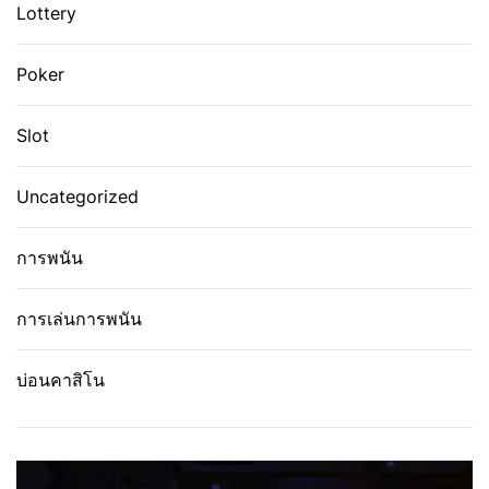
Lottery
Poker
Slot
Uncategorized
การพนัน
การเล่นการพนัน
บ่อนคาสิโน