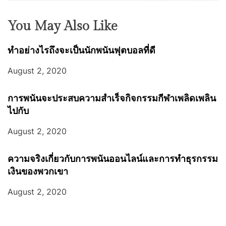
You May Also Like
ทำอย่างไรถึงจะเป็นนักพนันฟุตบอลที่ดี
August 2, 2020
การพนันจะประสบความสำเร็จกิจกรรมกีฬาเพลิดเพลิน
ไปกับ
August 2, 2020
ความจริงเกี่ยวกับการพนันออนไลน์และการทำธุรกรรม
เงินของพวกเขา
August 2, 2020