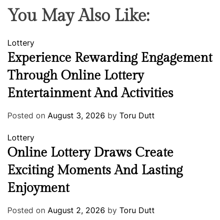
You May Also Like:
Lottery
Experience Rewarding Engagement
Through Online Lottery
Entertainment And Activities
Posted on
August 3, 2026
by
Toru Dutt
Lottery
Online Lottery Draws Create
Exciting Moments And Lasting
Enjoyment
Posted on
August 2, 2026
by
Toru Dutt