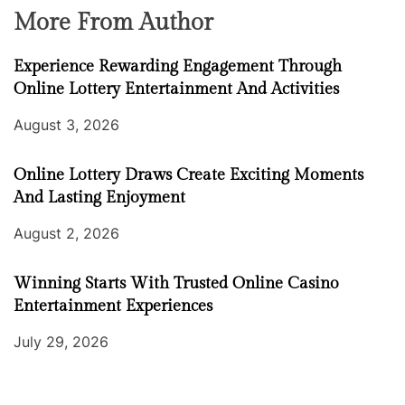
More From Author
Experience Rewarding Engagement Through
Online Lottery Entertainment And Activities
August 3, 2026
Online Lottery Draws Create Exciting Moments
And Lasting Enjoyment
August 2, 2026
Winning Starts With Trusted Online Casino
Entertainment Experiences
July 29, 2026