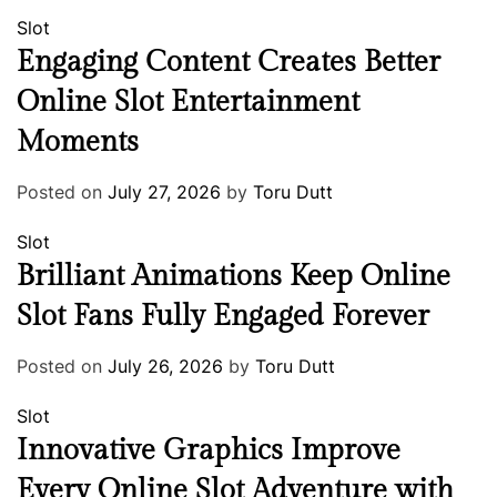
Slot
Engaging Content Creates Better
Online Slot Entertainment
Moments
Posted on
July 27, 2026
by
Toru Dutt
Slot
Brilliant Animations Keep Online
Slot Fans Fully Engaged Forever
Posted on
July 26, 2026
by
Toru Dutt
Slot
Innovative Graphics Improve
Every Online Slot Adventure with