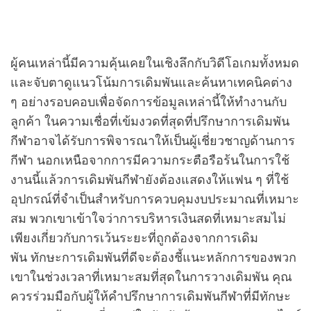
ผู้คนเหล่านี้มีความคุ้นเคยในเชิงลึกกับวิดีโอเกมทั้งหมด
และจับตาดูแนวโน้มการเดิมพันและค้นหาเทคนิคต่าง
ๆ อย่างรอบคอบเพื่อจัดการข้อมูลเหล่านี้ให้ทำงานกับ
ลูกค้า ในความเชื่อที่เข้มงวดที่สุดที่ปรึกษาการเดิมพัน
กีฬาอาจได้รับการพิจารณาให้เป็นผู้เชี่ยวชาญด้านการ
กีฬา นอกเหนือจากการมีความกระตือรือร้นในการใช้
งานนี้แล้วการเดิมพันกีฬายังต้องแสดงให้แฟน ๆ ที่ใช้
อุปกรณ์ที่จำเป็นสำหรับการควบคุมงบประมาณที่เหมาะ
สม พวกเขาเข้าใจว่าการบริหารเงินสดที่เหมาะสมไม่
เพียงเกี่ยวกับการเว้นระยะที่ถูกต้องจากการเดิม
พัน ทักษะการเดิมพันที่ดีจะต้องชี้แนะหลักการของพวก
เขาในช่วงเวลาที่เหมาะสมที่สุดในการวางเดิมพัน คุณ
ควรร่วมมือกับผู้ให้คำปรึกษาการเดิมพันกีฬาที่มีทักษะ