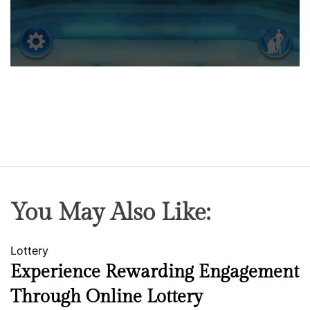
You May Also Like:
Lottery
Experience Rewarding Engagement
Through Online Lottery