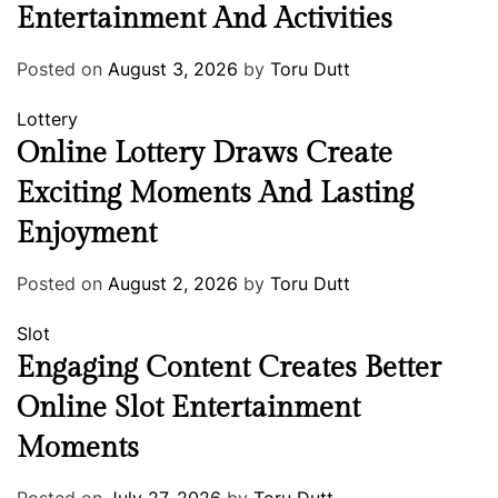
Entertainment And Activities
Posted on
August 3, 2026
by
Toru Dutt
Lottery
Online Lottery Draws Create
Exciting Moments And Lasting
Enjoyment
Posted on
August 2, 2026
by
Toru Dutt
Slot
Engaging Content Creates Better
Online Slot Entertainment
Moments
Posted on
July 27, 2026
by
Toru Dutt