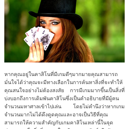
หากคุณอยู่ในคาสิโนที่มีเกมดีๆมากมายคุณสามารถ
มั่นใจได้ว่าคุณจะมีทางเลือกในการค้นหาสิ่งที่จะทำให้
คุณสนใจอย่างไม่ต้องสงสัย การมีเกมมากขึ้นเป็นสิ่งที่
บ่งบอกถึงการเดิมพันคาสิโนซึ่งเป็นคำอธิบายที่มีผู้คน
จำนวนมหาศาลเข้าไปเล่น โดยไม่คำนึงว่าหากเกม
จำนวนมากไม่ได้ดึงดูดคุณและอาจเป็นวิธีที่คุณ
สามารถให้ความสำคัญกับเกมคาสิโนเหล่านี้ในจุด