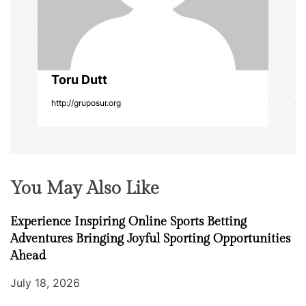
t
i
o
Toru Dutt
n
http://gruposur.org
You May Also Like
Experience Inspiring Online Sports Betting
Adventures Bringing Joyful Sporting Opportunities
Ahead
July 18, 2026