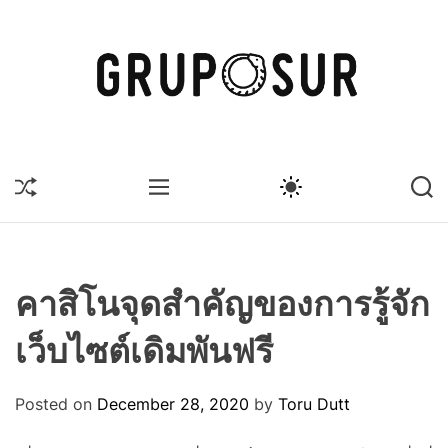
S
k
i
p
t
G
o
r
c
u
S
M
S
S
o
p
H
E
W
E
n
U
o
N
I
A
t
F
U
T
R
s
F
C
C
e
u
L
H
H
n
E
C
r
คาสิโนจุดสำคัญของการรู้จัก
O
t
L
เว็บไซต์เดิมพันฟรี
O
R
M
O
Posted on
December 28, 2020
by
Toru Dutt
D
E