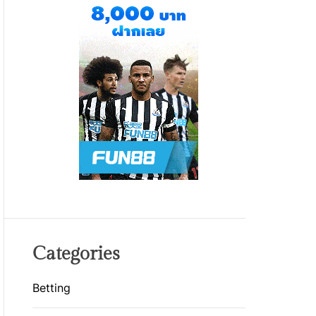
Categories
Betting