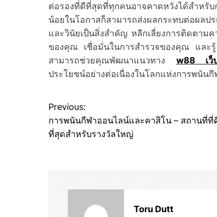
ต่อรองที่ดีที่สุดที่ทุกคนอาจคาดหวังได้สำหร
น้อยในโอกาสก็สามารถส่งผลกระทบต่อผลปร
และวินัยเป็นสิ่งสำคัญ หลีกเลี่ยงการติดตามค
ของคุณ เชื่อมั่นในการสำรวจของคุณ และรู้ว่
สามารถช่วยคุณพัฒนาแนวทาง
w88 เว็
ประโยชน์อย่างต่อเนื่องในโลกแห่งการพนันกีฬ
Previous:
P
การพนันกีฬาออนไลน์และคาสิโน – สถานที่ที่ด
o
ที่สุดสำหรับรางวัลใหญ่
s
t
n
Toru Dutt
a