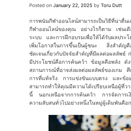
Posted on
January 22, 2025
by
Toru Dutt
การพนันกีฬาออนไลน์สามารถเป็นวิธีที่น่าตื
กีฬาออนไลน์ของคุณ อย่างไรก็ตาม เช่นเดีย
ระบบ และการฝึกอบรมเพื่อให้ได้รับผลประโยชน์
เพิ่มโอกาสในการขึ้นเป็นผู้ชนะ สิ่งสำคัญคื
ชัดเจนเกี่ยวกับปัจจัยสำคัญที่มีผลต่อผลลัพธ์ 
มีประโยชน์คือการค้นคว้า ข้อมูลคือพลัง ดังนั
สถานการณ์ที่อาจส่งผลต่อผลลัพธ์ของเกม 
การที่แท้จริง การแข่งขันแบบตรง และข้อมู
สามารถทำให้คุณมีความได้เปรียบเหนือผู้ที่วา
นี้ นอกเหนือจากการค้นคว้า การจัดการเงิ
ความสับสนทั่วไปอย่างหนึ่งในหมู่ผู้เดิมพันคื