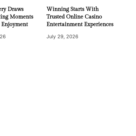
ery Draws
Winning Starts With
iting Moments
Trusted Online Casino
g Enjoyment
Entertainment Experiences
026
July 29, 2026