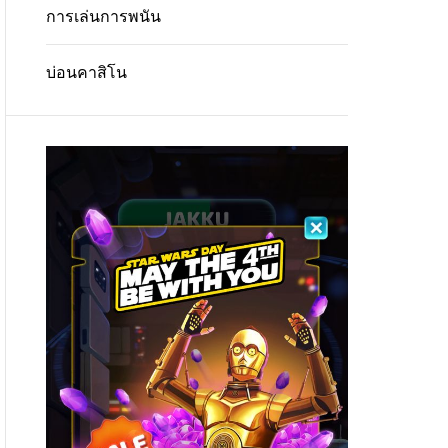
การเล่นการพนัน
บ่อนคาสิโน