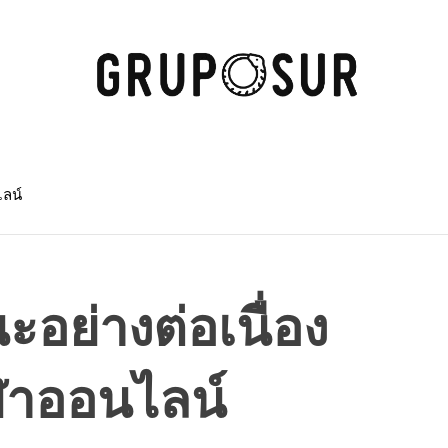
G
r
u
ไลน์
p
o
s
u
r
ะอย่างต่อเนื่อง
ฬาออนไลน์