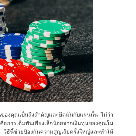
คุณเป็นสิ่งสำคัญและยึดมั่นกับแผนนั้น ไม่ว่า
อการเดิมพันเพียงเล็กน้อยจากเงินทุนของคุณใน
วิธีนี้ช่วยป้องกันความสูญเสียครั้งใหญ่และทำให้