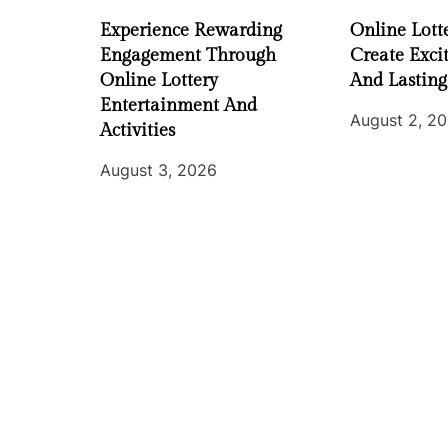
Experience Rewarding
Online Lott
Engagement Through
Create Exc
Online Lottery
And Lastin
Entertainment And
August 2, 2
Activities
August 3, 2026