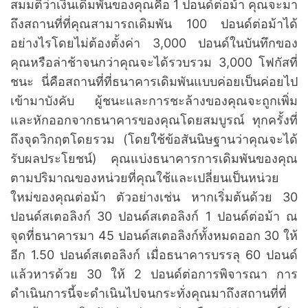
สมมติว่าเงินเดิมพันของคุณคือ 1 ปอนด์ต่อม้า คุณจะมา
ถึงสถานที่ที่คุณสามารถเดิมพัน 100 ปอนด์ต่อม้าได้
อย่างไรโดยไม่ต้องตั้งค่า 3,000 ปอนด์ในบันทึกของ
คุณหรือล่าช้าจนกว่าคุณจะได้รวบรวม 3,000 โฟกัสที่
ชนะ นี่คือสถานที่ที่ธนาคารเดิมพันแบบค่อยเป็นค่อยไป
เข้ามาบังคับ ผู้ชนะและการชะล้างของคุณจะถูกเพิ่ม
และหักออกจากธนาคารของคุณโดยสมบูรณ์ ทุกครั้งที่
ถึงจุดวิกฤตโดยรวม (โดยใช้ข้อสันนิษฐานว่าคุณจะได้
รับผลประโยชน์) คุณแบ่งธนาคารการเดิมพันของคุณ
ตามปริมาณของหน่วยที่คุณใช้และเปลี่ยนเป็นหน่วย
ใหม่ของคุณต่อม้า ตัวอย่างเช่น หากเริ่มต้นด้วย 30
ปอนด์สเตอลิงก์ 30 ปอนด์สเตอลิงก์ 1 ปอนด์ต่อม้า ณ
จุดที่ธนาคารมา 45 ปอนด์สเตอลิงก์ทั้งหมดออก 30 ให้
อีก 1.50 ปอนด์สเตอลิงก์ เมื่อธนาคารบรรลุ 60 ปอนด์
แล้วหารด้วย 30 ให้ 2 ปอนด์ต่อการพิจารณา การ
ดำเนินการนี้จะดำเนินไปจนกระทั่งคุณมาถึงสถานที่ที่