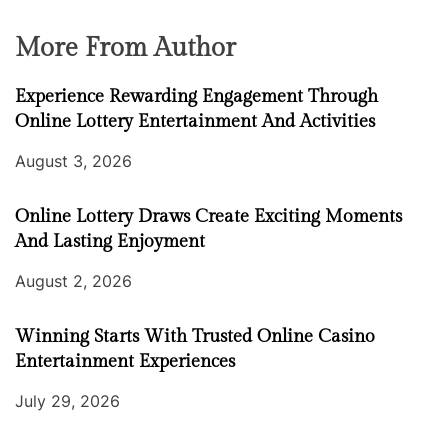
More From Author
Experience Rewarding Engagement Through
Online Lottery Entertainment And Activities
August 3, 2026
Online Lottery Draws Create Exciting Moments
And Lasting Enjoyment
August 2, 2026
Winning Starts With Trusted Online Casino
Entertainment Experiences
July 29, 2026