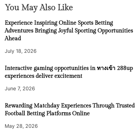
You May Also Like
Experience Inspiring Online Sports Betting
Adventures Bringing Joyful Sporting Opportunities
Ahead
July 18, 2026
Interactive gaming opportunities in ทางเข้า 288up
experiences deliver excitement
June 7, 2026
Rewarding Matchday Experiences Through Trusted
Football Betting Platforms Online
May 28, 2026