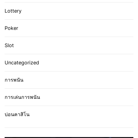
Lottery
Poker
Slot
Uncategorized
การพนัน
การเล่นการพนัน
บ่อนคาสิโน