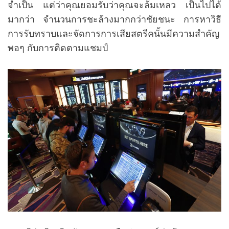
จำเป็น แต่ว่าคุณยอมรับว่าคุณจะล้มเหลว เป็นไปได้
มากว่า จำนวนการชะล้างมากกว่าชัยชนะ การหาวิธี
การรับทราบและจัดการการเสียสตรีคนั้นมีความสำคัญ
พอๆ กับการติดตามแชมป์