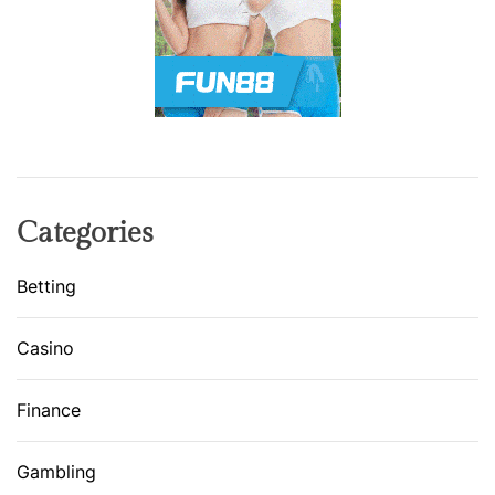
Categories
Betting
Casino
Finance
Gambling