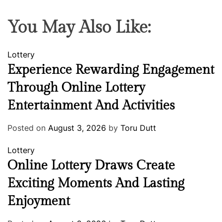
You May Also Like:
Lottery
Experience Rewarding Engagement
Through Online Lottery
Entertainment And Activities
Posted on
August 3, 2026
by
Toru Dutt
Lottery
Online Lottery Draws Create
Exciting Moments And Lasting
Enjoyment