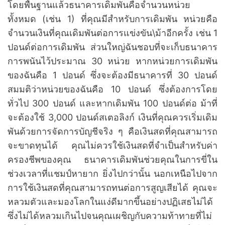
โดยพื้นฐานแล้วธนาคารเดิมพันคือจำนวนหน่วย
ทั้งหมด (เช่น 1) ที่คุณมีสำหรับการเดิมพัน หน่วยคือ
จำนวนเงินที่คุณเดิมพันต่อการแข่งขัน\ม้าอีกครั้ง เช่น 1
ปอนด์ต่อการเดิมพัน ส่วนใหญ่ฉันชอบที่จะเก็บธนาคาร
การพนันไว้ประมาณ 30 หน่วย หากหน่วยการเดิมพัน
ของฉันคือ 1 ปอนด์ ซึ่งจะต้องมีธนาคารที่ 30 ปอนด์
สมมติว่าหน่วยของฉันคือ 10 ปอนด์ ซึ่งต้องการโดย
ทั่วไป 300 ปอนด์ และหากเดิมพัน 100 ปอนด์ต่อ ม้าที่
จะต้องใช้ 3,000 ปอนด์สเตอลิงก์ เงินที่คุณควรเริ่มเดิม
พันด้วยการจัดการบัญชีจริง ๆ คือเงินสดที่คุณสามารถ
จะขาดทุนได้ คุณไม่ควรใช้เงินสดที่จำเป็นสำหรับค่า
ครองชีพของคุณ ธนาคารเดิมพันช่วยคุณในการขี่ใน
ช่วงเวลาที่แชมป์หายาก ยิ่งไปกว่านั้น นอกเหนือไปจาก
การใช้เงินสดที่คุณสามารถทนต่อการสูญเสียได้ คุณจะ
หลวมตัวและมองโลกในแง่ดีมากขึ้นอย่างปฏิเสธไม่ได้
ซึ่งไม่ได้หลวมเกินไปจนคุณเผชิญกับความท้าทายที่ไม่