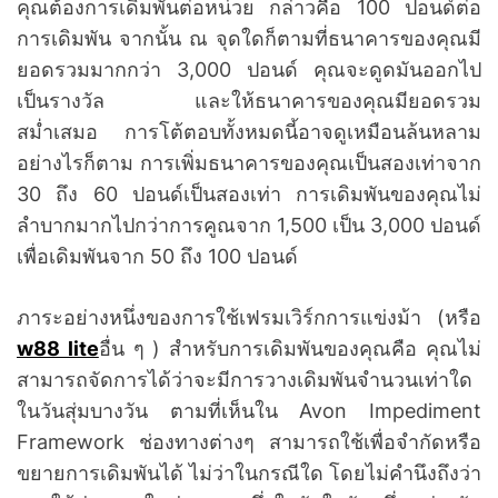
คุณต้องการเดิมพันต่อหน่วย กล่าวคือ 100 ปอนด์ต่อ
การเดิมพัน จากนั้น ณ จุดใดก็ตามที่ธนาคารของคุณมี
ยอดรวมมากกว่า 3,000 ปอนด์ คุณจะดูดมันออกไป
เป็นรางวัล และให้ธนาคารของคุณมียอดรวม
สม่ำเสมอ การโต้ตอบทั้งหมดนี้อาจดูเหมือนล้นหลาม
อย่างไรก็ตาม การเพิ่มธนาคารของคุณเป็นสองเท่าจาก
30 ถึง 60 ปอนด์เป็นสองเท่า การเดิมพันของคุณไม่
ลำบากมากไปกว่าการคูณจาก 1,500 เป็น 3,000 ปอนด์
เพื่อเดิมพันจาก 50 ถึง 100 ปอนด์
ภาระอย่างหนึ่งของการใช้เฟรมเวิร์กการแข่งม้า (หรือ
w88 lite
อื่น ๆ ) สำหรับการเดิมพันของคุณคือ คุณไม่
สามารถจัดการได้ว่าจะมีการวางเดิมพันจำนวนเท่าใด
ในวันสุ่มบางวัน ตามที่เห็นใน Avon Impediment
Framework ช่องทางต่างๆ สามารถใช้เพื่อจำกัดหรือ
ขยายการเดิมพันได้ ไม่ว่าในกรณีใด โดยไม่คำนึงถึงว่า