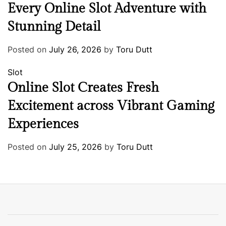
Every Online Slot Adventure with
Stunning Detail
Posted on
July 26, 2026
by
Toru Dutt
Slot
Online Slot Creates Fresh
Excitement across Vibrant Gaming
Experiences
Posted on
July 25, 2026
by
Toru Dutt