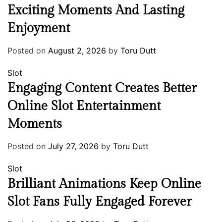
Exciting Moments And Lasting
Enjoyment
Posted on
August 2, 2026
by
Toru Dutt
Slot
Engaging Content Creates Better
Online Slot Entertainment
Moments
Posted on
July 27, 2026
by
Toru Dutt
Slot
Brilliant Animations Keep Online
Slot Fans Fully Engaged Forever