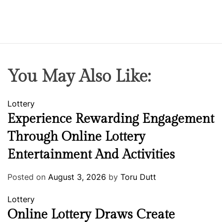
You May Also Like:
Lottery
Experience Rewarding Engagement
Through Online Lottery
Entertainment And Activities
Posted on
August 3, 2026
by
Toru Dutt
Lottery
Online Lottery Draws Create