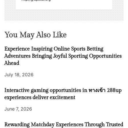
You May Also Like
Experience Inspiring Online Sports Betting
Adventures Bringing Joyful Sporting Opportunities
Ahead
July 18, 2026
Interactive gaming opportunities in ทางเข้า 288up
experiences deliver excitement
June 7, 2026
Rewarding Matchday Experiences Through Trusted