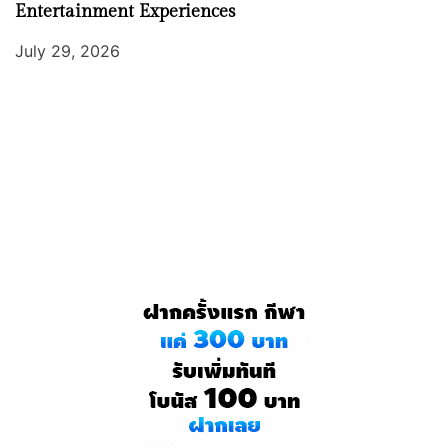
Entertainment Experiences
July 29, 2026