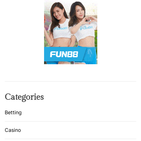
Categories
Betting
Casino