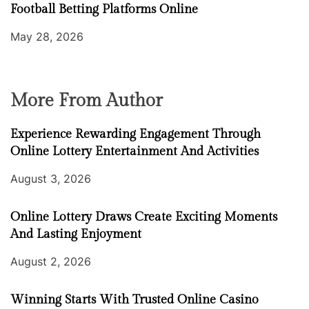
Football Betting Platforms Online
May 28, 2026
More From Author
Experience Rewarding Engagement Through
Online Lottery Entertainment And Activities
August 3, 2026
Online Lottery Draws Create Exciting Moments
And Lasting Enjoyment
August 2, 2026
Winning Starts With Trusted Online Casino