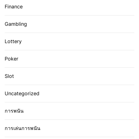
Finance
Gambling
Lottery
Poker
Slot
Uncategorized
การพนัน
การเล่นการพนัน