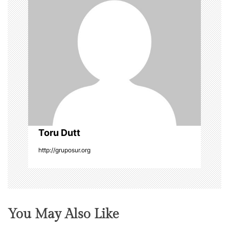
g
a
t
i
o
n
Toru Dutt
http://gruposur.org
You May Also Like