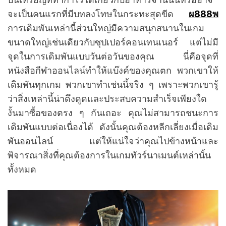
จะเป็นคนแรกที่มีบทลงโทษในกระทะสุดขีด
ผ
888
พ
การเดิมพันเหล่านี้ส่วนใหญ่มีความสนุกสนานในเกม
ขนาดใหญ่เช่นเดียวกับซุปเปอร์คอนเทนเนอร์ แต่ไม่มี
จุดในการเดิมพันแบบวันต่อวันของคุณ นี่คือจุดที่
หนังสือกีฬาออนไลน์ทำให้แบ๊งค์ของคุณตก พวกเขาให้
เดิมพันทุกเกม พวกเขาทำเช่นนี้จริง ๆ เพราะพวกเขารู้
ว่าสิ่งเหล่านี้น่าดึงดูดและประสบความสำเร็จเพียงใด
งั้นมาซื้อของตรง ๆ กันเถอะ คุณไม่สามารถชนะการ
เดิมพันแบบต่อเนื่องได้ ดังนั้นคุณต้องหลีกเลี่ยงเมื่อเดิม
พันออนไลน์ แต่ให้แน่ใจว่าคุณไปข้างหน้าและ
พิจารณาสิ่งที่คุณต้องการในเกมทัวร์นาเมนต์เหล่านั้น
ทั้งหมด