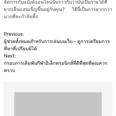
จัดการกับแบ๊งค์ออนไลน์นั้นราวกับว่ามันเป็นรายได้ที่
ยากเย็นแสนเข็ญขึ้นอยู่กับคุณ? วิธีนี้เป็นการยากกว่า
มากที่จะกำจัดทิ้ง
Previous:
P
ผู้ช่วยทั้งหมดสำหรับการเล่นบนเว็บ – ดูการเตรียมการ
o
ที่หาที่เปรียบมิได้
Next:
s
กรอบการเดิมพันกีฬาอิเล็กทรอนิกส์ที่ดีที่สุดที่คุณควร
t
ทราบ
n
a
v
i