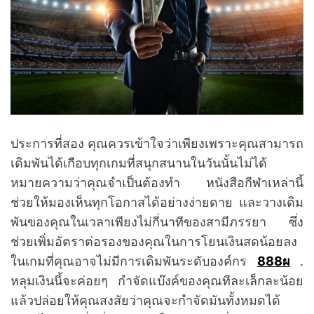
ประการที่สอง คุณควรเข้าใจว่าเพียงเพราะคุณสามารถ
เดิมพันได้เกือบทุกเกมที่สนุกสนานในวันนั้นไม่ได้
หมายความว่าคุณจำเป็นต้องทำ หนังสือกีฬาเหล่านี้
ช่วยให้มองเห็นทุกโอกาสได้อย่างง่ายดาย และวางเดิม
พันของคุณในเวลาเพียงไม่กี่นาทีของสามีภรรยา ซึ่ง
ช่วยเพิ่มอัตราต่อรองของคุณในการโยนเงินสดน้อยลง
ในเกมที่คุณอาจไม่มีการเดิมพันระดับองค์กร
888
ผ
.
หลุมเงินนี้จะค่อยๆ กำจัดแบ๊งค์ของคุณทีละเล็กละน้อย
แล้วปล่อยให้คุณสงสัยว่าคุณจะกำจัดมันทั้งหมดได้