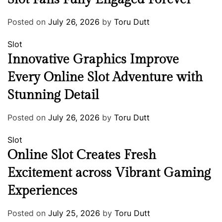
Posted on
July 26, 2026
by
Toru Dutt
Slot
Innovative Graphics Improve
Every Online Slot Adventure with
Stunning Detail
Posted on
July 26, 2026
by
Toru Dutt
Slot
Online Slot Creates Fresh
Excitement across Vibrant Gaming
Experiences
Posted on
July 25, 2026
by
Toru Dutt