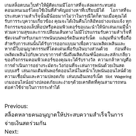
เกมสล็อตบนเว็บทำให้ผู้ติดเกมมีโอกาสที่จะส่งผลกระทบต่อ
คอนเทนเนอร์โดยใช้เงินที่สำคัญอย่างหาที่เปรียบมิได้
โอกาสที่จะ
ประสบความสำเร็จนั้นมีน้อยมากไม่ว่าในกรณีใดก็ตามเมื่อคุณได้
รับการระบุความเกี่ยวข้อง
คุณจะได้เงินคืนโกลิอัทอย่างแจ่มแจ้ง
ทุก
กิจกรรมของแล็ปท็อปหรือคอมพิวเตอร์ขอแนะนำให้นักเล่นเกมมีน้ำ
ท่วมความสุขและการเปลี่ยนเส้นทาง
ไม่มีโปรแกรมรับความสำเร็จที่
ชัดเจนสำหรับเกมการพนันบนพอร์ตอินเทอร์เน็ต
แง่มุมที่น่าเชื่อถือ
สำหรับการเล่นนั้นได้รับการออกแบบมาเพื่อความเพลิดเพลินและ
หากมีใบอนุญาตกรรมที่โดดเด่นเพื่อรับเงินบางส่วนด้วย
ก่อนที่จะ
เพลิดเพลินไปกับพวกเขาการคำนึงถึงผลิตภัณฑ์น็อตและสลักเกลียว
ของกิจกรรมคอมพิวเตอร์ของคุณจะได้รับรางวัล
ความกล้าหาญคือ
การดำเนินการอย่างระมัดระวังก่อนที่จะเล่นการพนันด้วยเงินสด
แบบเสรี
เล่นเกมเดิมพันพอร์ตออนไลน์ในหน้าเว็บพนันออนไลน์ด้วย
ความเชื่อมั่นและความปลอดภัย
เล่นบนอินเทอร์เน็ต
Slot Wagering
เกมออนไลน์อย่างปลอดภัยและง่ายๆด้วยเครดิตที่คุณสามารถทน
ต่อค่าใช้จ่ายในการกระทำได้
Previous:
P
สล็อตหลายคนอนุญาตให้ประสบความสำเร็จในการ
o
จ่ายเงินสดร่วมกัน
Next:
s