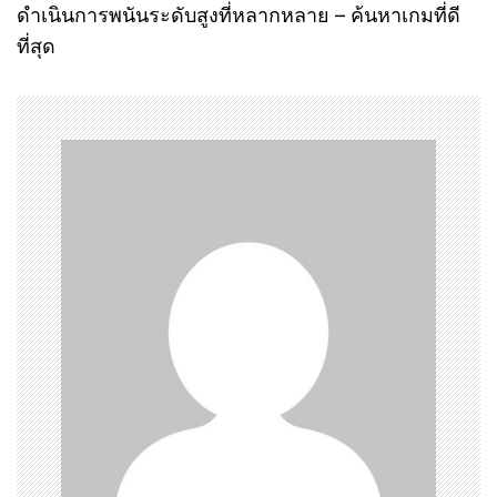
ดำเนินการพนันระดับสูงที่หลากหลาย – ค้นหาเกมที่ดี
t
ที่สุด
n
a
v
i
g
a
t
i
o