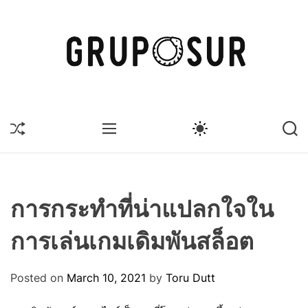
S
k
i
p
t
G
o
r
c
u
S
M
S
S
o
p
H
E
W
E
n
U
o
N
I
A
t
F
U
T
R
s
F
C
C
e
u
L
H
H
n
E
C
r
การกระทำที่น่าแปลกใจใน
O
t
L
การเล่นเกมเดิมพันสล็อต
O
R
M
O
Posted on
March 10, 2021
by
Toru Dutt
D
E