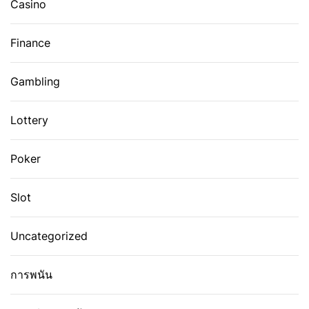
Casino
Finance
Gambling
Lottery
Poker
Slot
Uncategorized
การพนัน