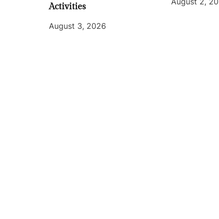
August 2, 2
Activities
August 3, 2026