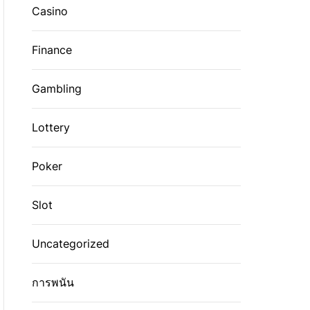
Casino
Finance
Gambling
Lottery
Poker
Slot
Uncategorized
การพนัน