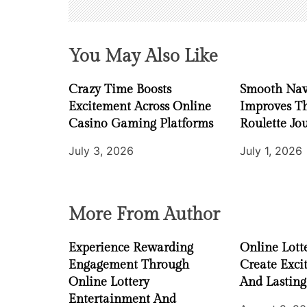
i
g
You May Also Like
a
Crazy Time Boosts
Smooth Nav
t
Excitement Across Online
Improves T
i
Casino Gaming Platforms
Roulette Jo
July 3, 2026
July 1, 2026
o
n
More From Author
Experience Rewarding
Online Lott
Engagement Through
Create Exc
Online Lottery
And Lastin
Entertainment And