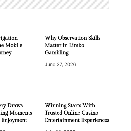
igation
Why Observation Skills
he Mobile
Matter in Limbo
urney
Gambling
June 27, 2026
ery Draws
Winning Starts With
iting Moments
Trusted Online Casino
g Enjoyment
Entertainment Experiences