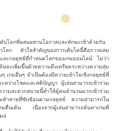
ดับโลกที่ผสมผสานโอกาสและทักษะเข้าด้วยกัน
ล่นทั่วโลก หัวใจสำคัญของการเติบโตนี้คือการผสม
นและกลยุทธ์ที่กำหนดโลกของเกมออนไลน์ ไม่ว่า
้นจะเพิ่มขึ้นด้วยความตึงเครียดระหว่างความสุ่ม
กมอื่นๆ จำเป็นต้องมีความเข้าใจเชิงกลยุทธ์ที่
ระหว่างโชคและสติปัญญา ผู้เล่นสามารถเข้าร่วม
็ต ความสะดวกสบายนี้ทำให้ผู้คนจำนวนมากเข้าร่วม
ามท้าทายที่ซับซ้อนตามกลยุทธ์ ความสามารถใน
ตื่นเต้น เนื่องจากผู้เล่นสามารถค้นหาเกมที่
สมอ