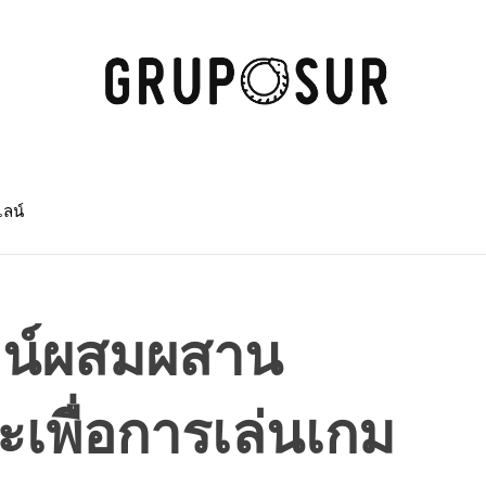
G
r
u
ไลน์
p
o
s
u
r
น์ผสมผสาน
เพื่อการเล่นเกม