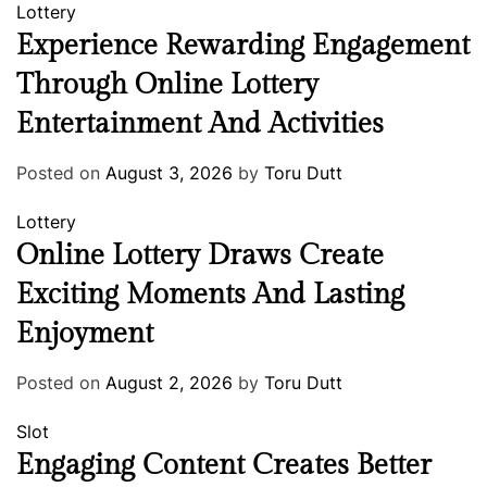
Lottery
Experience Rewarding Engagement
Through Online Lottery
Entertainment And Activities
Posted on
August 3, 2026
by
Toru Dutt
Lottery
Online Lottery Draws Create
Exciting Moments And Lasting
Enjoyment
Posted on
August 2, 2026
by
Toru Dutt
Slot
Engaging Content Creates Better