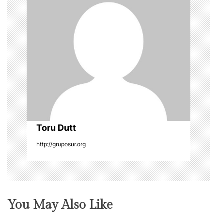
i
g
a
t
i
o
Toru Dutt
n
http://gruposur.org
You May Also Like