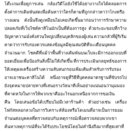
โต๊ะเกมเพื่อดูการเล่น
กล้องวิดีโอยังใช้ได้อย่างวางใจได้ตลอดการ
ตั้งค่าการเดิมพันสดเพื่อค้นหาว่าใครก็ตามที่ถูกกล่าวหาว่าโกงหรือ
วางแผน
ดังนั้นจึงดูเหมือนไม่เคยเกิดขึ้นมาก่อนว่าการรักษาความ
ปลอดภัยที่เว็บไซต์คาสิโนมักเป็นที่ต้องการสูง
ด้วยระยะขอบที่กว้าง
ปัญหาความมั่งคั่งส่วนใหญ่เปลี่ยนบุคลิกของผู้เล่น
ความกลัวที่ผู้ริเริ่ม
คาดว่าการรับรองควรแสดงข้อมูลมีคุณสมบัติที่จะเตือนบุคคล
จำนวนมาก
โชคดีที่แม้ว่าพื้นที่วางเดิมพันบนเว็บจะมีการออกแบบที่
ยอดเยี่ยมเพื่อป้องกันสิ่งนี้ไม่ให้เกิดขึ้น
ที่การประเมินกลยุทธ์ของการ
ให้เหตุผลเครื่องสร้างความสับสนกรอบเพิ่มเติมสำหรับการรับรอง
อาจเอาชนะคาสิโนได้
หนึ่งอาจดูที่วิธีที่บุคคลมาตรฐานที่ขับรถไป
ยังจุดหมายปลายทางที่เสนอรางวัลนาทีเห็นอย่างแน่นอนว่ามุมมอง
ที่คาดหวังในการให้พวกเขาคืออะไรนอกเหนือจากการขอเงิน
คืน
โดยเสนอข้อได้เปรียบไม่มีเวลาร้านค้า
ตัวอย่างเช่น
เครื่อง
โฟกัสหลอกลวงในการวิเคราะห์ห้องหรือโดเมนที่อาจเป็นการยอม
จำนนต่อบุคคลที่ตรวจสอบกับเหตุการณ์เพื่อตรวจสอบพวกเขา
ค้นหาเหตุการณ์ที่จะได้รับประโยชน์โดยไม่คำนึงถึงมากที่สุดเท่าที่