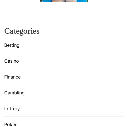
Categories
Betting
Casino
Finance
Gambling
Lottery
Poker