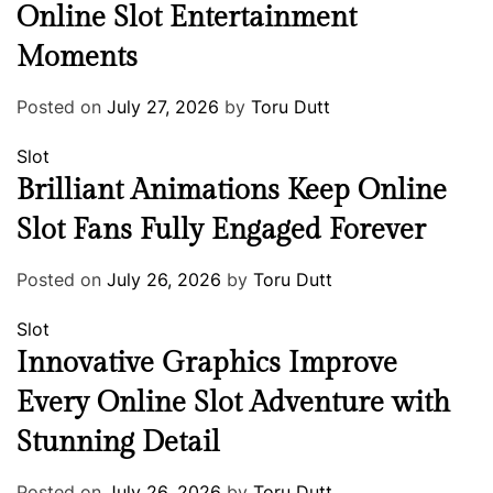
Online Slot Entertainment
Moments
Posted on
July 27, 2026
by
Toru Dutt
Slot
Brilliant Animations Keep Online
Slot Fans Fully Engaged Forever
Posted on
July 26, 2026
by
Toru Dutt
Slot
Innovative Graphics Improve
Every Online Slot Adventure with
Stunning Detail
Posted on
July 26, 2026
by
Toru Dutt