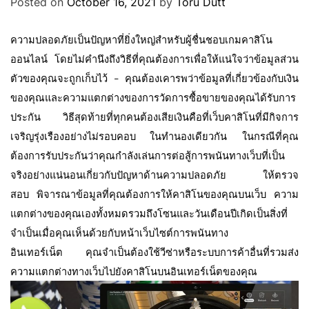
Posted on
October 16, 2021
by
Toru Dutt
ความปลอดภัยเป็นปัญหาที่ยิ่งใหญ่สำหรับผู้ชื่นชอบเกมคาสิโน
ออนไลน์
โดยไม่คำนึงถึงวิธีที่คุณต้องการเพื่อให้แน่ใจว่าข้อมูลส่วน
ตัวของคุณจะถูกเก็บไว้
คุณต้องเคารพว่าข้อมูลที่เกี่ยวข้องกับเงิน
–
ของคุณและความแตกต่างของการวัดการซื้อขายของคุณได้รับการ
ประกัน
วิธีสุดท้ายที่ทุกคนต้องเสียเงินคือที่เว็บคาสิโนที่มีกิจการ
เจริญรุ่งเรืองอย่างไม่รอบคอบ
ในทำนองเดียวกัน
ในกรณีที่คุณ
ต้องการรับประกันว่าคุณกำลังเล่นการต่อสู้การพนันทางเว็บที่เป็น
จริงอย่างแน่นอนเกี่ยวกับปัญหาด้านความปลอดภัย
ให้ตรวจ
สอบ
พิจารณาข้อมูลที่คุณต้องการให้คาสิโนของคุณบนเว็บ
ความ
แตกต่างของคุณเองทั้งหมดรวมถึงโซนและวันเดือนปีเกิดเป็นสิ่งที่
จำเป็นเมื่อคุณเห็นด้วยกับหน้าเว็บไซต์การพนันทาง
อินเทอร์เน็ต
คุณจำเป็นต้องใช้วีซ่าหรือระบบการค้าอื่นที่รวมส่ง
ความแตกต่างทางเว็บไปยังคาสิโนบนอินเทอร์เน็ตของคุณ