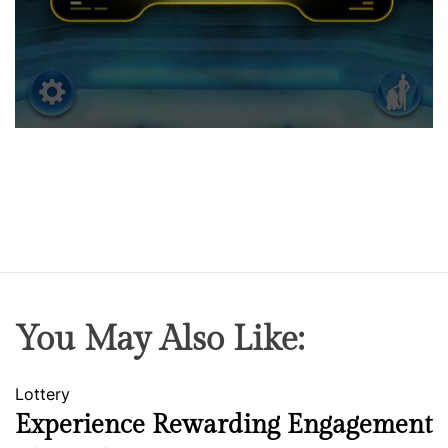
You May Also Like:
Lottery
Experience Rewarding Engagement