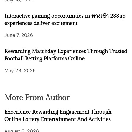
Interactive gaming opportunities in ทางเข้า 288up
experiences deliver excitement
June 7, 2026
Rewarding Matchday Experiences Through Trusted
Football Betting Platforms Online
May 28, 2026
More From Author
Experience Rewarding Engagement Through
Online Lottery Entertainment And Activities
August 3, 2026