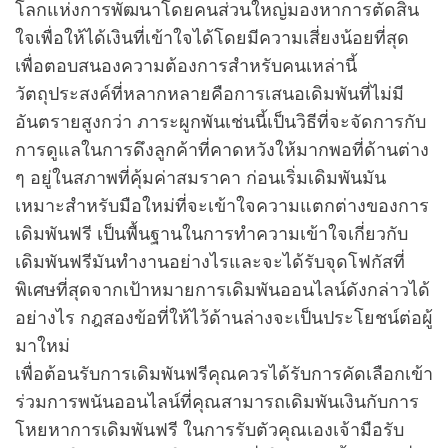
โลกแห่งการพัฒนาโดยคนส่วนใหญ่มองหาการตัดสิน
ใจเพื่อให้ได้เงินที่เข้าใจได้โดยมีความเสี่ยงน้อยที่สุด
เพื่อตอบสนองความต้องการสำหรับคนเหล่านี้
วัตถุประสงค์ที่หลากหลายคือการเสนอเดิมพันที่ไม่มี
อันตรายสูงกว่า ภาระผูกพันเช่นนี้เป็นวิธีที่จะจัดการกับ
การดูแลในการดึงลูกค้าที่คาดหวังให้มากพอที่ด้านต่าง
ๆ อยู่ในสภาพที่คุ้มค่าสมราคา ก่อนเริ่มเดิมพันมัน
เหมาะสำหรับมือใหม่ที่จะเข้าใจความแตกต่างของการ
เดิมพันฟรี เป็นพื้นฐานในการทำความเข้าใจเกี่ยวกับ
เดิมพันฟรีมันทำงานอย่างไรและจะได้รับจุดโฟกัสที่
พิเศษที่สุดจากเป้าหมายการเดิมพันออนไลน์ดังกล่าวได้
อย่างไร กฎสองข้อที่ให้ไว้ด้านล่างจะเป็นประโยชน์ต่อผู้
มาใหม่
เพื่อต้อนรับการเดิมพันฟรีคุณควรได้รับการคัดเลือกเข้า
ร่วมการพนันออนไลน์ที่คุณสามารถเดิมพันเงินกับการ
โหยหาการเดิมพันฟรี ในการรับตัวคุณเองเจ้ามือรับ