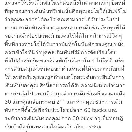
แทงจะให้เงินเดิมพันในระดับหนึ่งในตลาดนั้น ๆ บิตที่ดี
ที่สุดของการเดิมพันฟรีเช่นนั้นคือคุณจะไม่ให้เงินฟรีไม่
ว่าคุณจะอยากได้อะไร คุณสามารถได้รับประโยชน์
จากการเดิมพันฟรีหากคุณชนะการเดิมพัน เงินทุนที่ได้
รับจากเจ้ามือรับแทงม้ายังคงไร้ที่ติไม่ว่าในกรณีใด ๆ
พื้นที่การหายใจได้รับการบันทึกในบันทึกของคุณ หนึ่ง
ควรเข้าใจที่นี่ว่าบุคคลเดิมพันฟรีมีการจัดเรียงโดย
ทั่วไปสำหรับบิตของห้องพักในอัตราใด ๆ ไม่ใช่สำหรับ
การสนับสนุนทั้งหมดออก ตำแหน่งที่ได้รับความนิยมที่
ให้เครดิตกับคุณจะถูกกำหนดโดยระดับการยืนยันการ
เดิมพันของคุณ สิ่งนี้สามารถได้รับความนิยมอย่างมาก
จากรุ่นต่อไป: สมมติว่ามูลค่าการเดิมพันฟรีของคุณคือ
30 และคุณเลือกระดับ 2: 1 และหากคุณชนะการเดิม
พันกว่าที่ตั้งไว้เพื่อรับประโยชน์จาก 60 bucks และ
ระดับการเดิมพันของคุณ จาก 30 buck อยู่เป็นทฤษฎี
กับเจ้ามือรับแทงและไม่คิดเกี่ยวกับการชนะ