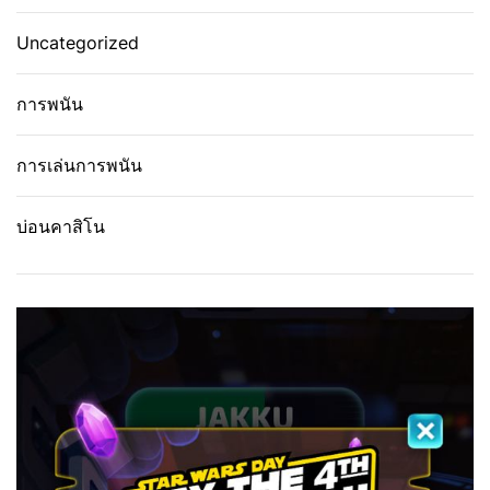
Uncategorized
การพนัน
การเล่นการพนัน
บ่อนคาสิโน