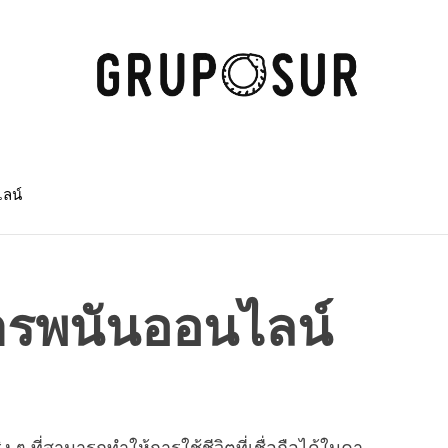
G
r
u
ไลน์
p
o
s
u
r
การพนันออนไลน์
ริง ๆ ที่สามารถทำให้การใช้ชีวิตที่เชื่อถือได้ในคา