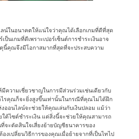
์ในอนาคตให้แน่ใจว่าคุณได้เลือกเกมที่ดีที่สุด
เป็นเกมที่ดีเพราะเปอร์เซ็นต์การชำระเงินอาจ
ุนี้คุณจึงมีโอกาสมากที่สุดที่จะประสบความ
้มีความเชี่ยวชาญในการมีส่วนร่วมเช่นเดียวกับ
ไรคุณก็จะยิ่งสูงขึ้นเท่านั้นในกรณีที่คุณไม่ได้ฝึก
งออนไลน์จะช่วยให้คุณเล่นกับเงินปลอม แม้ว่า
ภายใต้ไซต์ชำระเงิน แต่สิ่งนี้จะช่วยให้คุณสามารถ
ี่จะตัดสินใจเสี่ยงย้ายบัญชีธนาคารของ
งเปลี่ยนวิธีการของคุณเมื่อย้ายจากที่เป็นไทไป