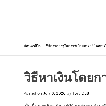
S
k
i
p
t
o
c
o
บ่อนคาสิโน
วิธีการต่างๆในการรับโบนัสคาสิโนออน
n
t
e
n
วิธีหาเงินโดย
t
Posted on
July 3, 2020
by
Toru Dutt
เป็นเรื่องยากที่จะเชื่อ แต่มีผู้เล่นจำนวนน้อยจ