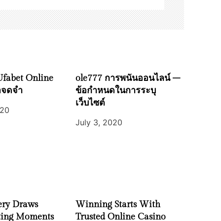
Ufabet Online
ole777 การพนันออนไลน์ –
าจดจำ
ข้อกำหนดในการระบุ
เว็บไซต์
020
July 3, 2020
ery Draws
Winning Starts With
iting Moments
Trusted Online Casino