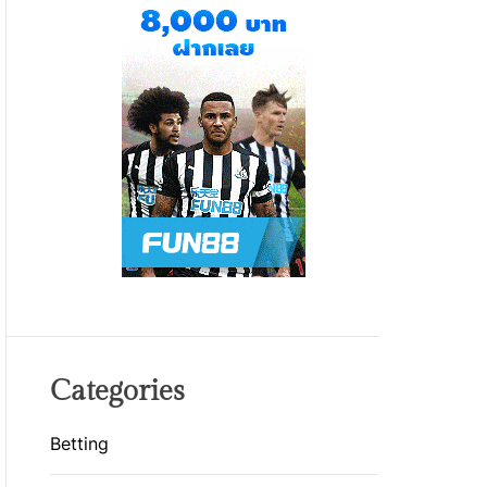
Categories
Betting