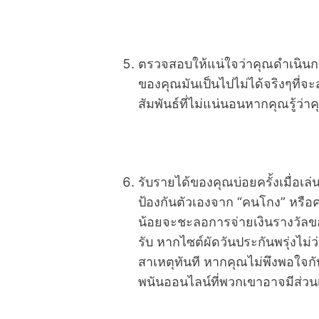
ตรวจสอบให้แน่ใจว่าคุณดำเนินการใ
ของคุณมันเป็นไปไม่ได้จริงๆที่
สัมพันธ์ที่ไม่แน่นอนหากคุณรู้ว่า
รับรายได้ของคุณบ่อยครั้งเมื่อเล
ป้องกันตัวเองจาก “คนโกง” หรือคา
น้อยจะชะลอการจ่ายเงินรางวัลขอ
รับ หากไซต์ผัดวันประกันพรุ่งไม่
สาเหตุทันที หากคุณไม่พึงพอใ
พนันออนไลน์ที่พวกเขาอาจมีส่วนเ