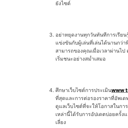
ยังไซต์
อย่าหยุดงานทุกวันทันทีการเรีย
แข่งขันกับผู้เล่นที่เล่นได้นานก
สามารถของคุณเมื่อเวลาผ่านไป ค
เริ่มชนะอย่างสม่ำเสมอ
ศึกษาเว็บไซต์การประเมิน
www t
ที่สุดและการต่อรองราคาที่อัพเดทน
ดูแลเว็บไซต์ที่จะให้โอกาสในกา
เหล่านี้ได้รับการอัปเดตบ่อยครั้
เลี่ยง