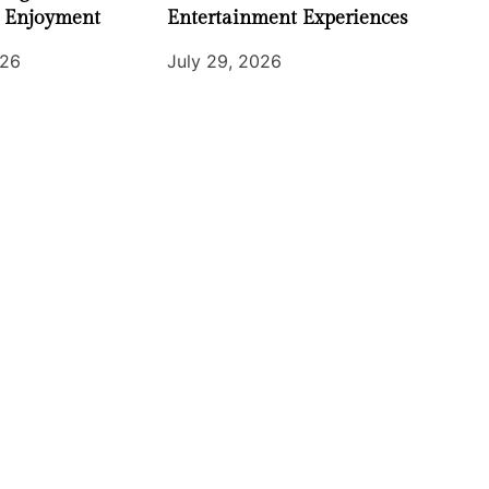
g Enjoyment
Entertainment Experiences
026
July 29, 2026