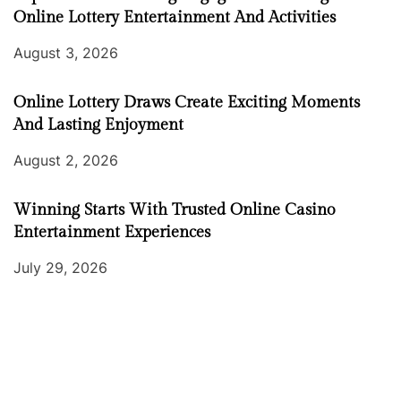
Online Lottery Entertainment And Activities
August 3, 2026
Online Lottery Draws Create Exciting Moments
And Lasting Enjoyment
August 2, 2026
Winning Starts With Trusted Online Casino
Entertainment Experiences
July 29, 2026