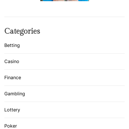
Categories
Betting
Casino
Finance
Gambling
Lottery
Poker