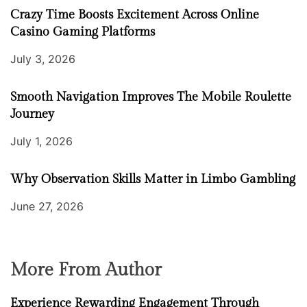
Crazy Time Boosts Excitement Across Online
Casino Gaming Platforms
July 3, 2026
Smooth Navigation Improves The Mobile Roulette
Journey
July 1, 2026
Why Observation Skills Matter in Limbo Gambling
June 27, 2026
More From Author
Experience Rewarding Engagement Through