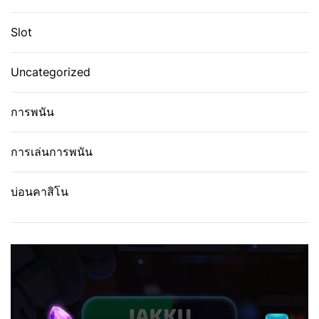
Slot
Uncategorized
การพนัน
การเล่นการพนัน
บ่อนคาสิโน