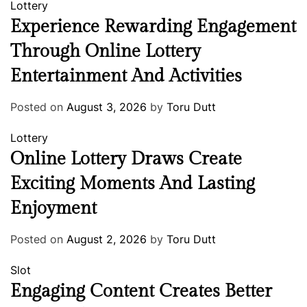
Lottery
Experience Rewarding Engagement
Through Online Lottery
Entertainment And Activities
Posted on
August 3, 2026
by
Toru Dutt
Lottery
Online Lottery Draws Create
Exciting Moments And Lasting
Enjoyment
Posted on
August 2, 2026
by
Toru Dutt
Slot
Engaging Content Creates Better