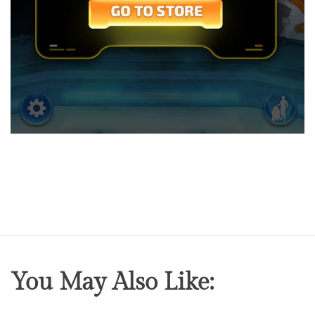
You May Also Like: