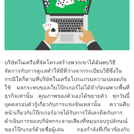
บริษัทในเครือที่จัดโครงสร้างพวกเขาได้ค้นพบวิธี
จัดการกับการดูแลทำให้มีที่ว่างจากระเบียบวิธีซึ่งใน
กรณีใดก็ตามที่บริษัทในเครือโปรแกรมความปลอดภัย
ใช้ ผลกระทบของเว็บโป๊กเกอร์ไม่ได้จำกัดเฉพาะพื้นที่
ธุรกิจเท่านั้น คุณภาพของตัวเองได้ขยายตัว ทุกวันนี้
บุคคลรอบตัวรู้เกี่ยวกับการแข่งขันเหล่านั้น ความคืบ
หน้าเกี่ยวกับโป๊กเกอร์อาจได้รับการให้เครดิตกับการ
ดำเนินการของบริษัทกระจายเสียงที่หมุนรอบรูปลักษณ์
ของโป๊กเกอร์ด้วยชื่อผู้เล่น กองกำลังที่เกี่ยวข้องกับ